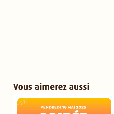
Vous aimerez aussi