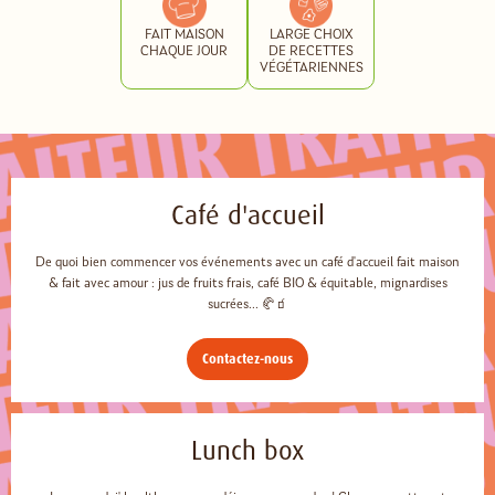
FAIT MAISON
LARGE CHOIX
CHAQUE JOUR
DE RECETTES
VÉGÉTARIENNES
Café d'accueil
De quoi bien commencer vos événements avec un café d'accueil fait maison
& fait avec amour : jus de fruits frais, café BIO & équitable, mignardises
sucrées... 🥐🧃
Contactez-nous
Lunch box