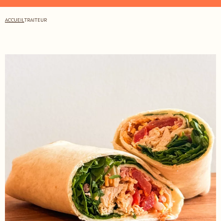
ACCUEIL
TRAITEUR