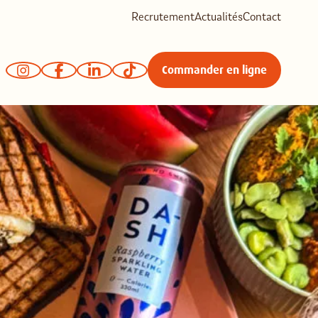
Recrutement
Actualités
Contact
Commander en ligne