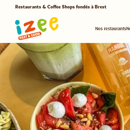
Restaurants & Coffee Shops fondés à Brest
Nos restaurants
N