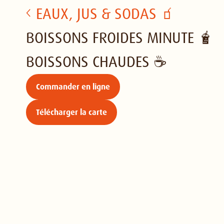
EAUX, JUS & SODAS 🧃
BOISSONS FROIDES MINUTE 🧋
BOISSONS CHAUDES ☕️
Commander en ligne
Télécharger la carte