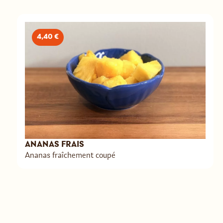
4,40 €
ANANAS FRAIS
Ananas fraîchement coupé