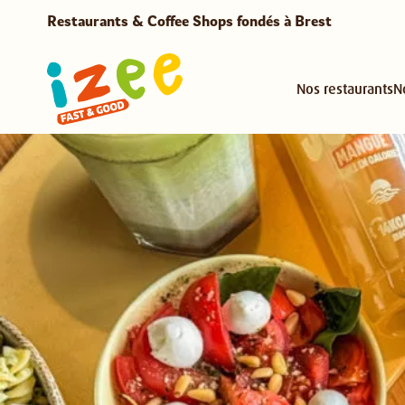
Restaurants & Coffee Shops fondés à Brest
Nos restaurants
N