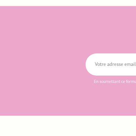
En soumettant ce formu