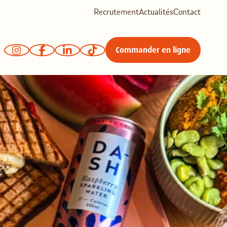
Recrutement
Actualités
Contact
Commander en ligne